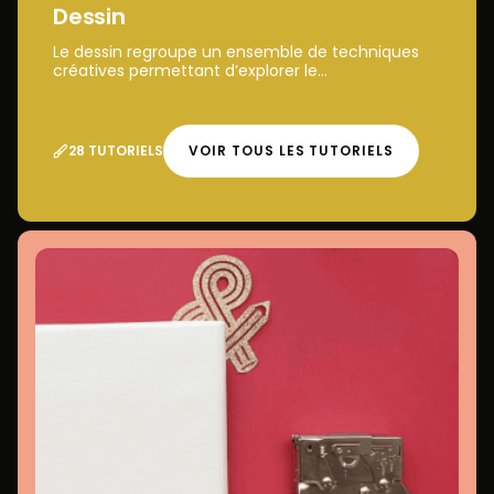
Dessin
Le dessin regroupe un ensemble de techniques
créatives permettant d’explorer le...
28 TUTORIELS
VOIR TOUS LES TUTORIELS