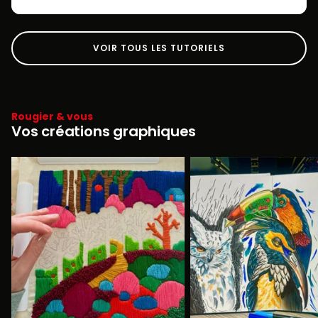
VOIR TOUS LES TUTORIELS
Rougier & vous
Vos créations graphiques