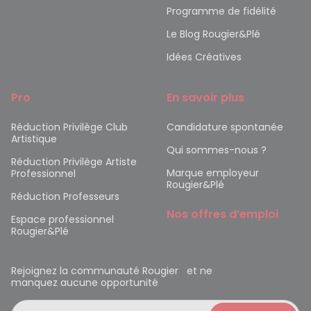
Programme de fidélité
Le Blog Rougier&Plé
Idées Créatives
Pro
En savoir plus
Réduction Privilège Club
Candidature spontanée
Artistique
Qui sommes-nous ?
Réduction Privilège Artiste
Marque employeur
Professionnel
Rougier&Plé
Réduction Professeurs
Nos offres d’emploi
Espace professionnel
Rougier&Plé
Rejoignez la communauté Rougier et ne
manquez aucune opportunité