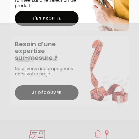
l'année sur une sélection de
produits.
J'EN PROFITE
Besoin d’une
expertise
sur-mesure ?
Nous vous accompagnons
dans votre projet
JE DÉCOUVRE