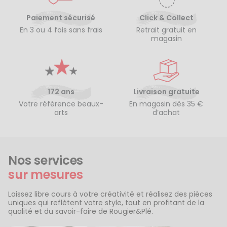
Paiement sécurisé
Click & Collect
En 3 ou 4 fois sans frais
Retrait gratuit en
magasin
172 ans
Livraison gratuite
Votre référence beaux-
En magasin dès 35 €
arts
d’achat
Nos services
sur mesures
Laissez libre cours à votre créativité et réalisez des pièces
uniques qui reflètent votre style, tout en profitant de la
qualité et du savoir-faire de Rougier&Plé.