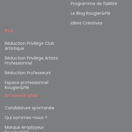
Programme de fidélité
Le Blog Rougier&Plé
Idées Créatives
Pro
Réduction Privilège Club
Artistique
Réduction Privilège Artiste
Professionnel
Réduction Professeurs
Espace professionnel
Rougier&Plé
En savoir plus
Candidature spontanée
Qui sommes-nous ?
Marque employeur