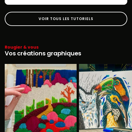
VOIR TOUS LES TUTORIELS
Rougier & vous
Vos créations graphiques