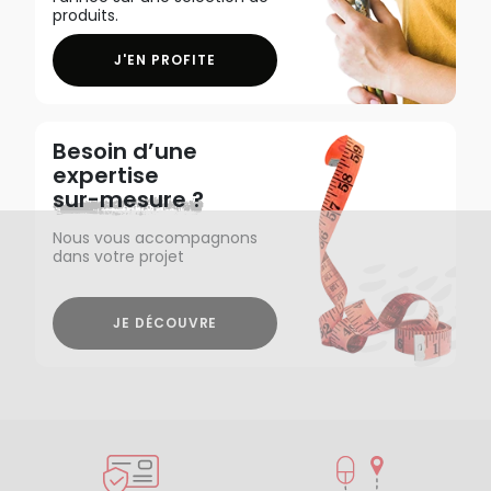
produits.
J'EN PROFITE
Besoin d’une
expertise
sur-mesure ?
Nous vous accompagnons
dans votre projet
JE DÉCOUVRE