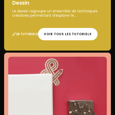
Dessin
Le dessin regroupe un ensemble de techniques
créatives permettant d’explorer le...
28 TUTORIELS
VOIR TOUS LES TUTORIELS