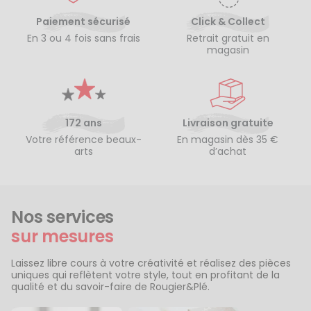
Paiement sécurisé
Click & Collect
En 3 ou 4 fois sans frais
Retrait gratuit en
magasin
172 ans
Livraison gratuite
Votre référence beaux-
En magasin dès 35 €
arts
d’achat
Nos services
sur mesures
Laissez libre cours à votre créativité et réalisez des pièces
uniques qui reflètent votre style, tout en profitant de la
qualité et du savoir-faire de Rougier&Plé.