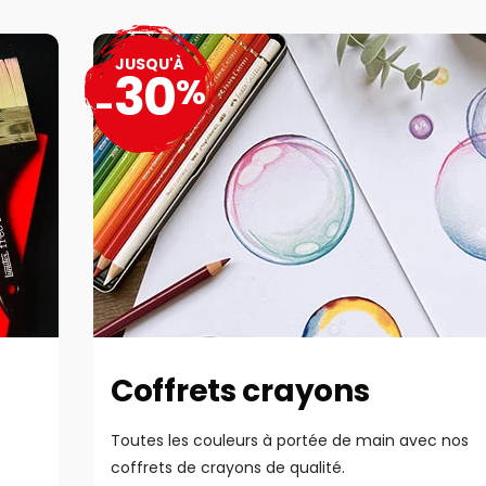
JUSQU'À
30
%
-
Coffrets crayons
Toutes les couleurs à portée de main avec nos
coffrets de crayons de qualité.