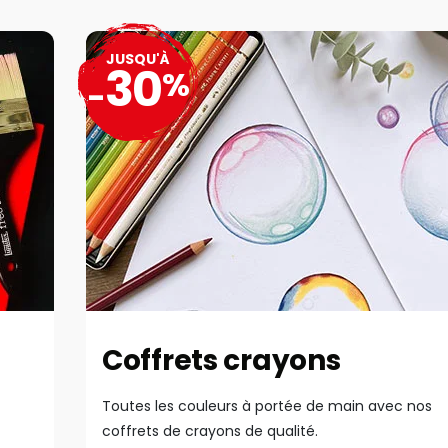
JUSQU'À
30
%
-
Coffrets crayons
Toutes les couleurs à portée de main avec nos
coffrets de crayons de qualité.