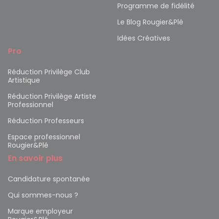
Programme de fidélité
Le Blog Rougier&Plé
Idées Créatives
Pro
Réduction Privilège Club
Artistique
Réduction Privilège Artiste
Professionnel
Réduction Professeurs
Espace professionnel
Rougier&Plé
En savoir plus
Candidature spontanée
Qui sommes-nous ?
Marque employeur