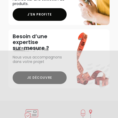
produits.
J'EN PROFITE
Besoin d’une
expertise
sur-mesure ?
Nous vous accompagnons
dans votre projet
JE DÉCOUVRE