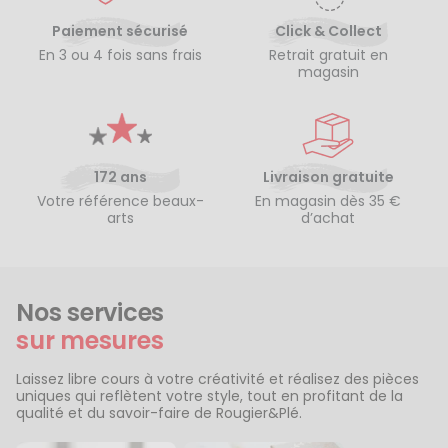
Paiement sécurisé
Click & Collect
En 3 ou 4 fois sans frais
Retrait gratuit en
magasin
172 ans
Livraison gratuite
Votre référence beaux-
En magasin dès 35 €
arts
d’achat
Nos services
sur mesures
Laissez libre cours à votre créativité et réalisez des pièces
uniques qui reflètent votre style, tout en profitant de la
qualité et du savoir-faire de Rougier&Plé.