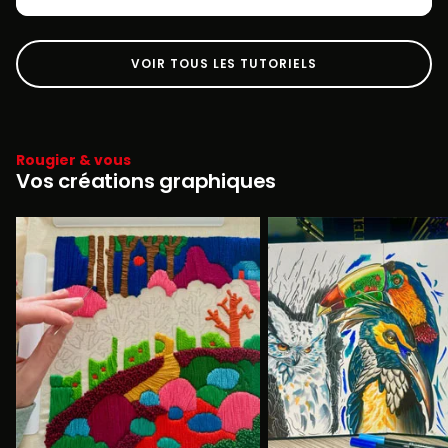
VOIR TOUS LES TUTORIELS
Rougier & vous
Vos créations graphiques