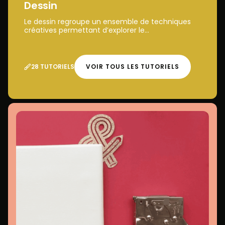
Dessin
Le dessin regroupe un ensemble de techniques
créatives permettant d’explorer le...
28 TUTORIELS
VOIR TOUS LES TUTORIELS