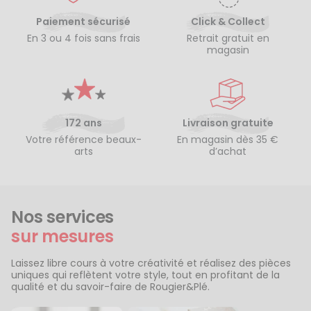
Paiement sécurisé
Click & Collect
En 3 ou 4 fois sans frais
Retrait gratuit en
magasin
172 ans
Livraison gratuite
Votre référence beaux-
En magasin dès 35 €
arts
d’achat
Nos services
sur mesures
Laissez libre cours à votre créativité et réalisez des pièces
uniques qui reflètent votre style, tout en profitant de la
qualité et du savoir-faire de Rougier&Plé.