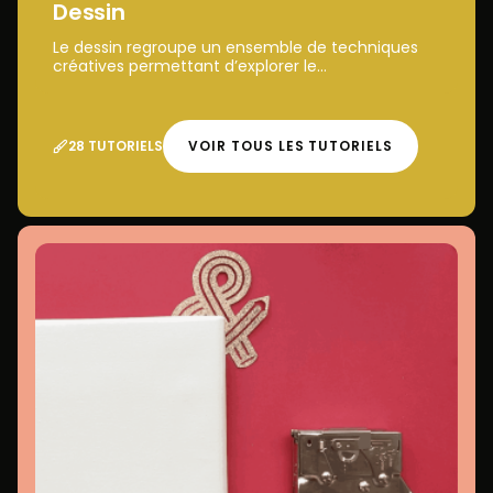
Dessin
Le dessin regroupe un ensemble de techniques
créatives permettant d’explorer le...
28 TUTORIELS
VOIR TOUS LES TUTORIELS