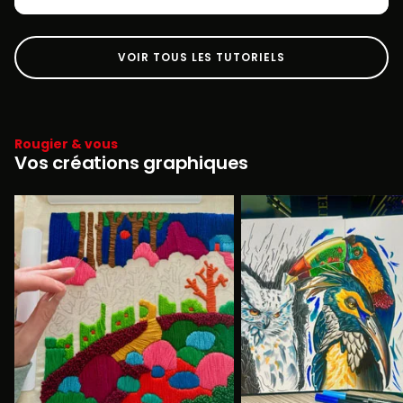
VOIR TOUS LES TUTORIELS
Rougier & vous
Vos créations graphiques