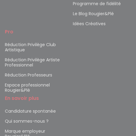
Programme de fidélité
Le Blog Rougier&Plé
Idées Créatives
Pro
Réduction Privilège Club
Artistique
Réduction Privilège Artiste
Professionnel
Réduction Professeurs
Espace professionnel
Rougier&Plé
En savoir plus
Candidature spontanée
Qui sommes-nous ?
Marque employeur