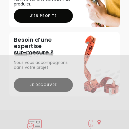
produits.
J'EN PROFITE
Besoin d’une
expertise
sur-mesure ?
Nous vous accompagnons
dans votre projet
JE DÉCOUVRE