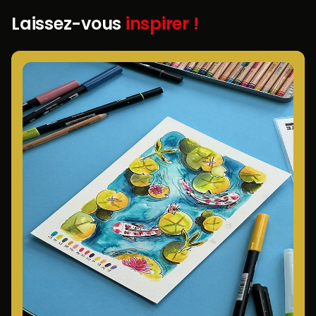
Laissez-vous
inspirer !