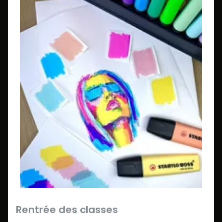
Rentrée des classes