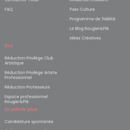
FAQ
Pass Culture
Programme de fidélité
Le Blog Rougier&Plé
Idées Créatives
Pro
Réduction Privilège Club
Artistique
Réduction Privilège Artiste
Professionnel
Réduction Professeurs
Espace professionnel
Rougier&Plé
En savoir plus
Candidature spontanée