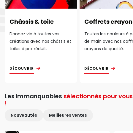
Châssis & toile
Coffrets crayon
Donnez vie à toutes vos
Toutes les couleurs à 
créations avec nos châssis et
de main avec nos coff
toiles à prix réduit.
crayons de qualité.
DÉCOUVRIR
DÉCOUVRIR
Les immanquables
sélectionnés pour vous
!
Nouveautés
Meilleures ventes