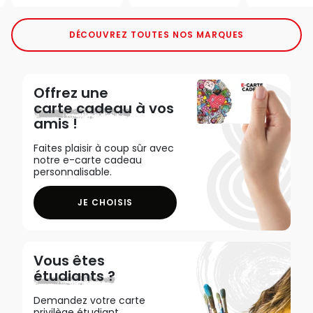
DÉCOUVREZ TOUTES NOS MARQUES
Offrez une
carte cadeau
à vos
amis !
Faites plaisir à coup sûr avec
notre e-carte cadeau
personnalisable.
JE CHOISIS
Vous êtes
étudiants ?
Demandez votre carte
privilège étudiant,