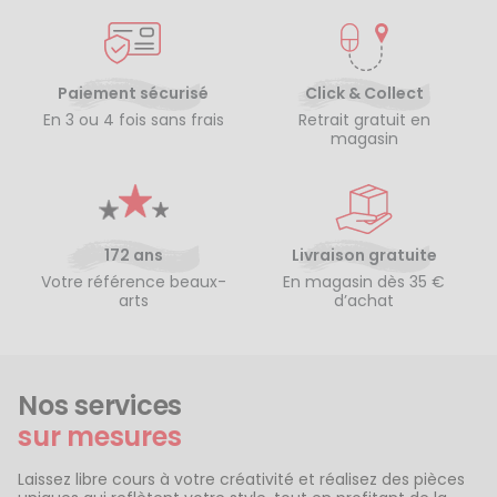
Paiement sécurisé
Click & Collect
En 3 ou 4 fois sans frais
Retrait gratuit en
magasin
172 ans
Livraison gratuite
Votre référence beaux-
En magasin dès 35 €
arts
d’achat
Nos services
sur mesures
Laissez libre cours à votre créativité et réalisez des pièces