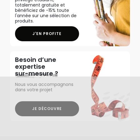
totalement gratuite et
bénéficiez de -15% toute
l'année sur une sélection de
produits.
J'EN PROFITE
Besoin d’une
expertise
sur-mesure ?
Nous vous accompagnons
dans votre projet
JE DÉCOUVRE