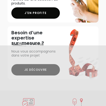
produits.
J'EN PROFITE
Besoin d’une
expertise
sur-mesure ?
Nous vous accompagnons
dans votre projet
JE DÉCOUVRE