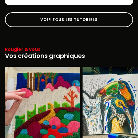
VOIR TOUS LES TUTORIELS
Rougier & vous
Vos créations graphiques