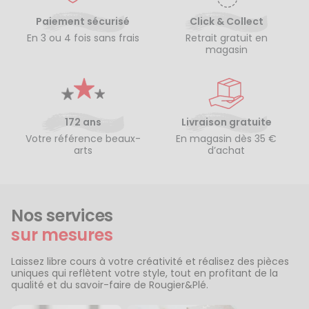
Paiement sécurisé
Click & Collect
En 3 ou 4 fois sans frais
Retrait gratuit en
magasin
172 ans
Livraison gratuite
Votre référence beaux-
En magasin dès 35 €
arts
d’achat
Nos services
sur mesures
Laissez libre cours à votre créativité et réalisez des pièces
uniques qui reflètent votre style, tout en profitant de la
qualité et du savoir-faire de Rougier&Plé.