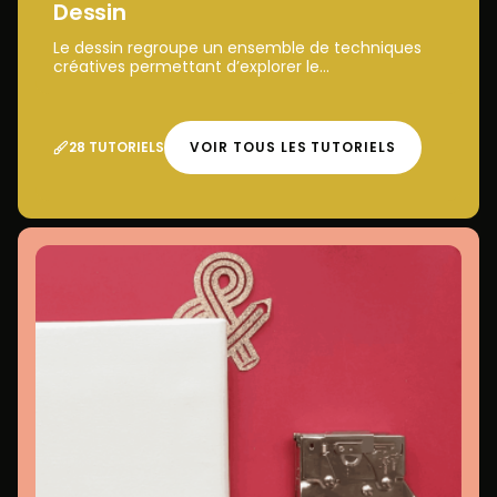
Dessin
Le dessin regroupe un ensemble de techniques
créatives permettant d’explorer le...
28 TUTORIELS
VOIR TOUS LES TUTORIELS