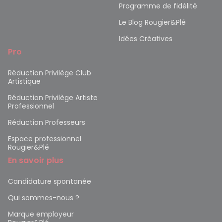
Programme de fidélité
Le Blog Rougier&Plé
Idées Créatives
Pro
Réduction Privilège Club
Artistique
Réduction Privilège Artiste
Professionnel
Réduction Professeurs
Espace professionnel
Rougier&Plé
En savoir plus
Candidature spontanée
Qui sommes-nous ?
Marque employeur