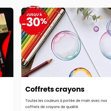
JUSQU'À
30
%
-
Coffrets crayons
Toutes les couleurs à portée de main avec nos
coffrets de crayons de qualité.