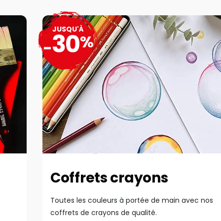
JUSQU'À
30
%
-
Coffrets crayons
Toutes les couleurs à portée de main avec nos
coffrets de crayons de qualité.