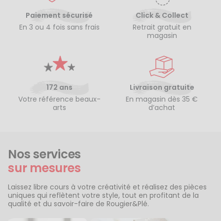
Paiement sécurisé
Click & Collect
En 3 ou 4 fois sans frais
Retrait gratuit en
magasin
172 ans
Livraison gratuite
Votre référence beaux-
En magasin dès 35 €
arts
d’achat
Nos services
sur mesures
Laissez libre cours à votre créativité et réalisez des pièces
uniques qui reflètent votre style, tout en profitant de la
qualité et du savoir-faire de Rougier&Plé.