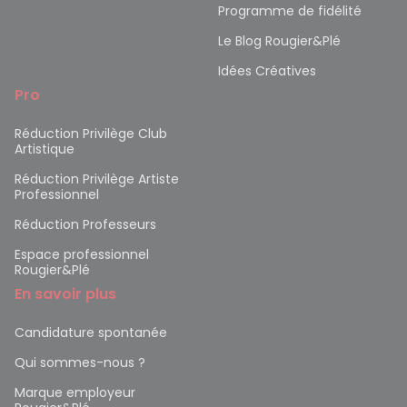
Programme de fidélité
Le Blog Rougier&Plé
Idées Créatives
Pro
Réduction Privilège Club
Artistique
Réduction Privilège Artiste
Professionnel
Réduction Professeurs
Espace professionnel
Rougier&Plé
En savoir plus
Candidature spontanée
Qui sommes-nous ?
Marque employeur