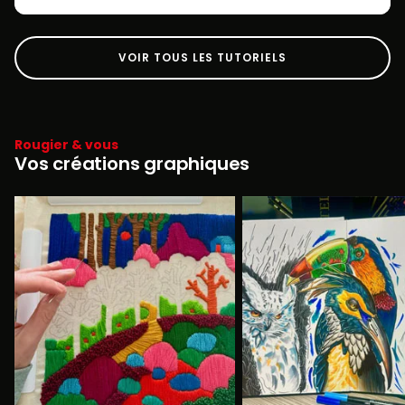
VOIR TOUS LES TUTORIELS
Rougier & vous
Vos créations graphiques