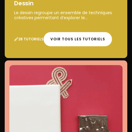
Dessin
Le dessin regroupe un ensemble de techniques
créatives permettant d’explorer le...
28 TUTORIELS
VOIR TOUS LES TUTORIELS