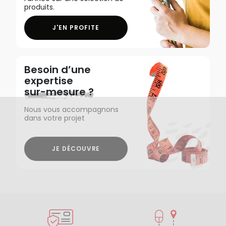
produits.
J'EN PROFITE
Besoin d’une
expertise
sur-mesure ?
Nous vous accompagnons
dans votre projet
JE DÉCOUVRE