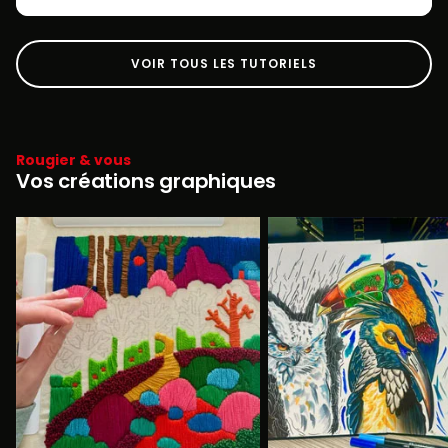
VOIR TOUS LES TUTORIELS
Rougier & vous
Vos créations graphiques