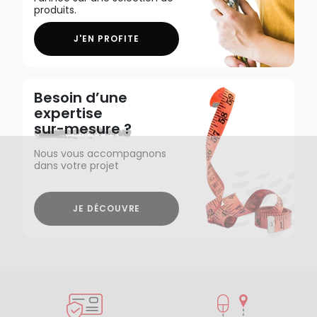
produits.
J'EN PROFITE
Besoin d’une
expertise
sur-mesure ?
Nous vous accompagnons
dans votre projet
JE DÉCOUVRE