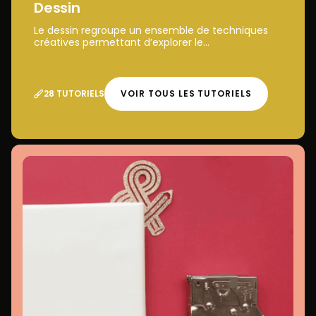
Dessin
Le dessin regroupe un ensemble de techniques
créatives permettant d’explorer le...
28 TUTORIELS
VOIR TOUS LES TUTORIELS