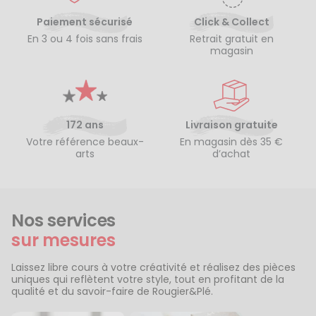
Paiement sécurisé
Click & Collect
En 3 ou 4 fois sans frais
Retrait gratuit en
magasin
172 ans
Livraison gratuite
Votre référence beaux-
En magasin dès 35 €
arts
d’achat
Nos services
sur mesures
Laissez libre cours à votre créativité et réalisez des pièces
uniques qui reflètent votre style, tout en profitant de la
qualité et du savoir-faire de Rougier&Plé.