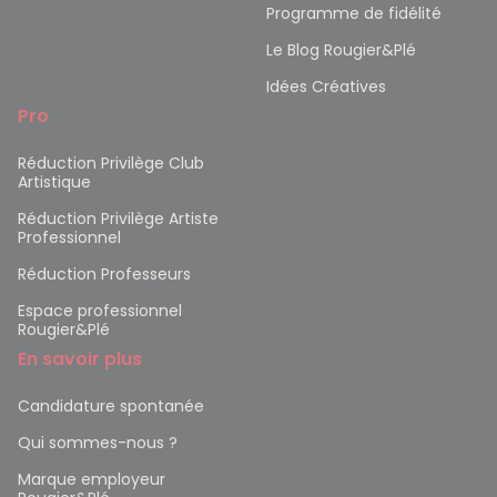
Programme de fidélité
Le Blog Rougier&Plé
Idées Créatives
Pro
Réduction Privilège Club
Artistique
Réduction Privilège Artiste
Professionnel
Réduction Professeurs
Espace professionnel
Rougier&Plé
En savoir plus
Candidature spontanée
Qui sommes-nous ?
Marque employeur