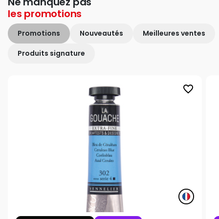
Ne manquez pas
les
promotions
Promotions
Nouveautés
Meilleures ventes
Produits signature
favorite_border