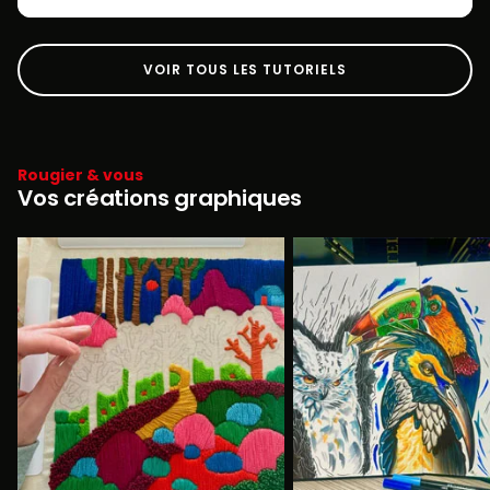
VOIR TOUS LES TUTORIELS
Rougier & vous
Vos créations graphiques