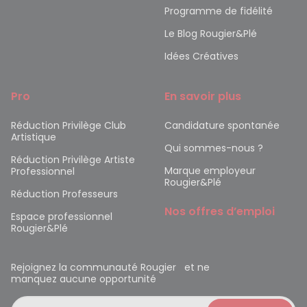
Programme de fidélité
Le Blog Rougier&Plé
Idées Créatives
Pro
En savoir plus
Réduction Privilège Club
Candidature spontanée
Artistique
Qui sommes-nous ?
Réduction Privilège Artiste
Marque employeur
Professionnel
Rougier&Plé
Réduction Professeurs
Nos offres d’emploi
Espace professionnel
Rougier&Plé
Rejoignez la communauté Rougier et ne
manquez aucune opportunité