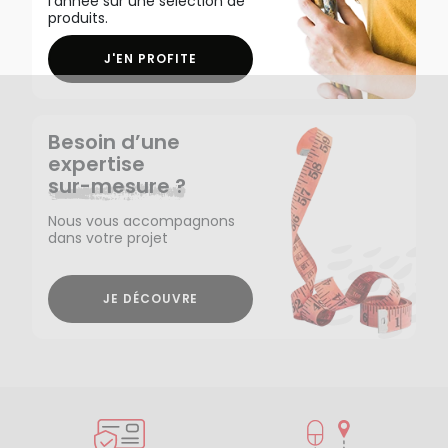
l'année sur une sélection de
produits.
J'EN PROFITE
Besoin d’une
expertise
sur-mesure ?
Nous vous accompagnons
dans votre projet
JE DÉCOUVRE