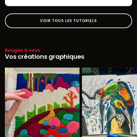
VOIR TOUS LES TUTORIELS
Rougier & vous
Vos créations graphiques