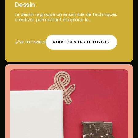
Dessin
Le dessin regroupe un ensemble de techniques
créatives permettant d’explorer le...
28 TUTORIELS
VOIR TOUS LES TUTORIELS