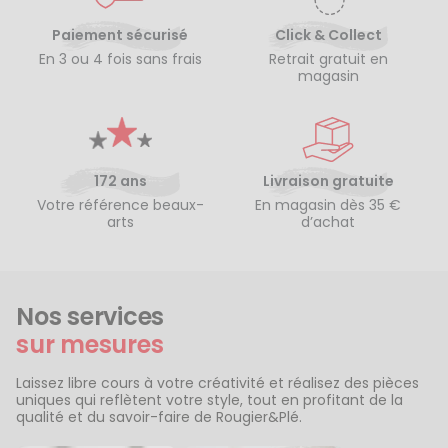
Paiement sécurisé
Click & Collect
En 3 ou 4 fois sans frais
Retrait gratuit en
magasin
172 ans
Livraison gratuite
Votre référence beaux-
En magasin dès 35 €
arts
d’achat
Nos services
sur mesures
Laissez libre cours à votre créativité et réalisez des pièces
uniques qui reflètent votre style, tout en profitant de la
qualité et du savoir-faire de Rougier&Plé.