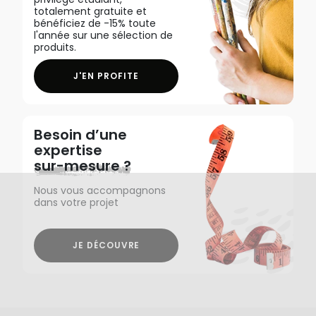
totalement gratuite et
bénéficiez de -15% toute
l'année sur une sélection de
produits.
J'EN PROFITE
Besoin d’une
expertise
sur-mesure ?
Nous vous accompagnons
dans votre projet
JE DÉCOUVRE