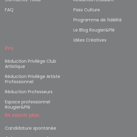
FAQ
Pass Culture
Programme de fidélité
Le Blog Rougier&Plé
Idées Créatives
Pro
Réduction Privilège Club
Artistique
Réduction Privilège Artiste
Professionnel
Réduction Professeurs
Espace professionnel
Rougier&Plé
En savoir plus
Candidature spontanée