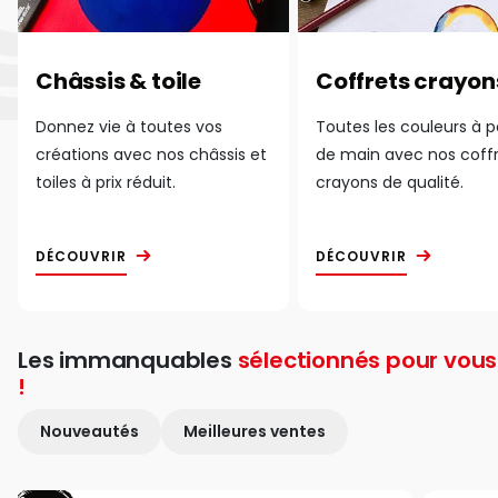
Châssis & toile
Coffrets crayon
Donnez vie à toutes vos
Toutes les couleurs à 
créations avec nos châssis et
de main avec nos coff
toiles à prix réduit.
crayons de qualité.
DÉCOUVRIR
DÉCOUVRIR
Les immanquables
sélectionnés pour vous
!
Nouveautés
Meilleures ventes