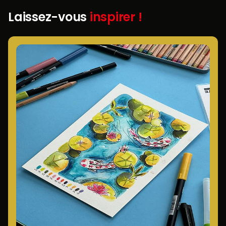
Laissez-vous
inspirer !