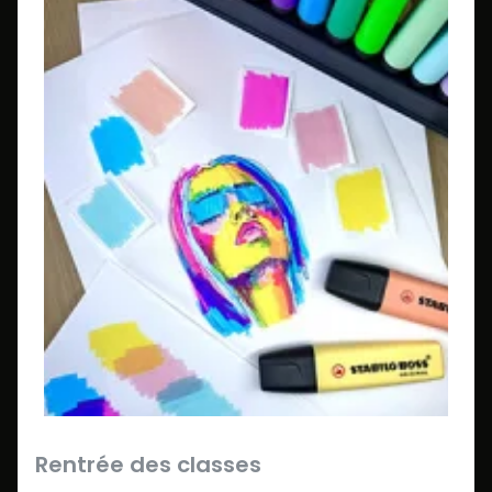
Rentrée des classes