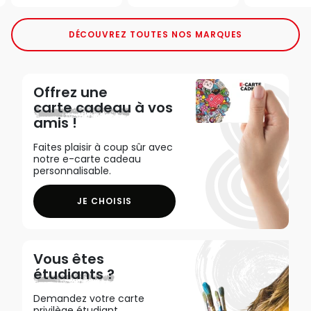
DÉCOUVREZ TOUTES NOS MARQUES
Offrez une
carte cadeau
à vos
amis !
Faites plaisir à coup sûr avec
notre e-carte cadeau
personnalisable.
JE CHOISIS
Vous êtes
étudiants ?
Demandez votre carte
privilège étudiant,