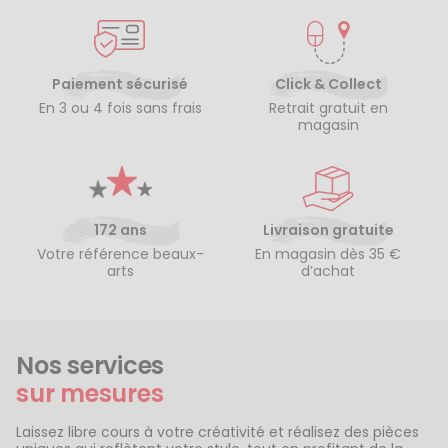
Paiement sécurisé
Click & Collect
En 3 ou 4 fois sans frais
Retrait gratuit en
magasin
172 ans
Livraison gratuite
Votre référence beaux-
En magasin dès 35 €
arts
d’achat
Nos services
sur mesures
Laissez libre cours à votre créativité et réalisez des pièces