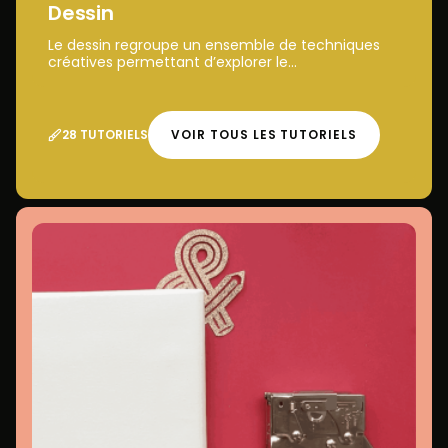
Dessin
Le dessin regroupe un ensemble de techniques
créatives permettant d’explorer le...
28 TUTORIELS
VOIR TOUS LES TUTORIELS