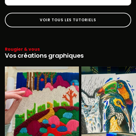
VOIR TOUS LES TUTORIELS
Rougier & vous
Vos créations graphiques