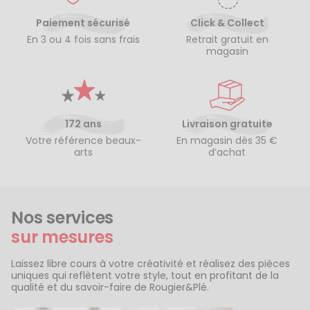
Paiement sécurisé
Click & Collect
En 3 ou 4 fois sans frais
Retrait gratuit en
magasin
172 ans
Livraison gratuite
Votre référence beaux-
En magasin dès 35 €
arts
d’achat
Nos services
sur mesures
Laissez libre cours à votre créativité et réalisez des pièces
uniques qui reflètent votre style, tout en profitant de la
qualité et du savoir-faire de Rougier&Plé.