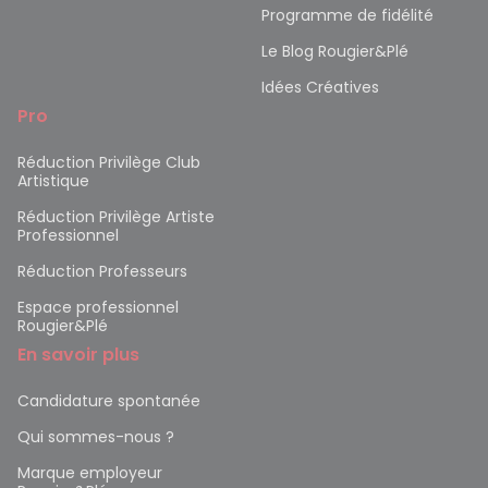
Programme de fidélité
Le Blog Rougier&Plé
Idées Créatives
Pro
Réduction Privilège Club
Artistique
Réduction Privilège Artiste
Professionnel
Réduction Professeurs
Espace professionnel
Rougier&Plé
En savoir plus
Candidature spontanée
Qui sommes-nous ?
Marque employeur