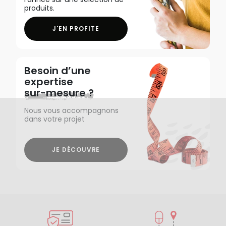
produits.
J'EN PROFITE
Besoin d’une
expertise
sur-mesure ?
Nous vous accompagnons
dans votre projet
JE DÉCOUVRE