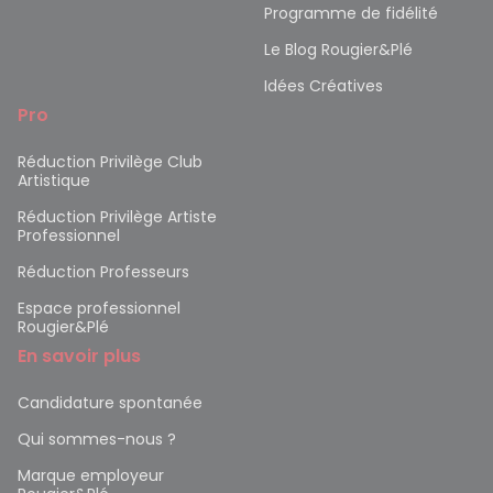
Programme de fidélité
Le Blog Rougier&Plé
Idées Créatives
Pro
Réduction Privilège Club
Artistique
Réduction Privilège Artiste
Professionnel
Réduction Professeurs
Espace professionnel
Rougier&Plé
En savoir plus
Candidature spontanée
Qui sommes-nous ?
Marque employeur