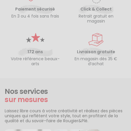
Paiement sécurisé
Click & Collect
En 3 ou 4 fois sans frais
Retrait gratuit en
magasin
172 ans
Livraison gratuite
Votre référence beaux-
En magasin dès 35 €
arts
d’achat
Nos services
sur mesures
Laissez libre cours à votre créativité et réalisez des pièces
uniques qui reflètent votre style, tout en profitant de la
qualité et du savoir-faire de Rougier&Plé.