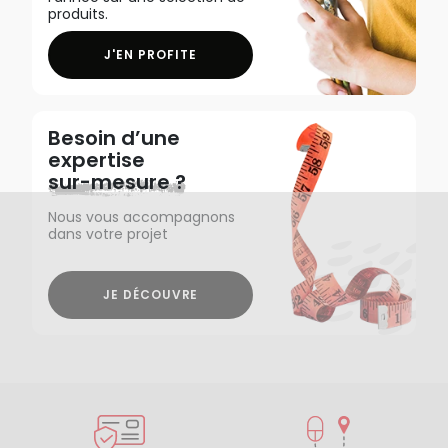
produits.
J'EN PROFITE
Besoin d’une
expertise
sur-mesure ?
Nous vous accompagnons
dans votre projet
JE DÉCOUVRE