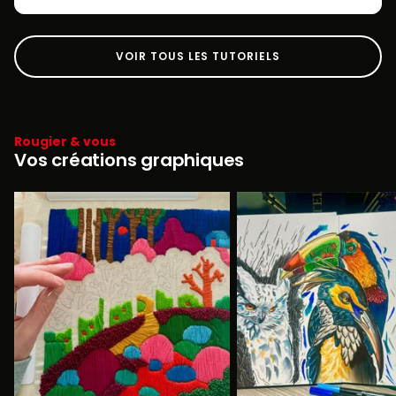
VOIR TOUS LES TUTORIELS
Rougier & vous
Vos créations graphiques