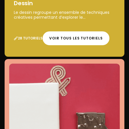
Dessin
Le dessin regroupe un ensemble de techniques
créatives permettant d’explorer le...
28 TUTORIELS
VOIR TOUS LES TUTORIELS