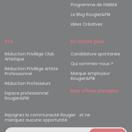
Programme de fidélité
Le Blog Rougier&Plé
Idées Créatives
Pro
En savoir plus
Réduction Privilège Club
Candidature spontanée
Artistique
Qui sommes-nous ?
Réduction Privilège Artiste
Marque employeur
Professionnel
Rougier&Plé
Réduction Professeurs
Nos offres d’emploi
Espace professionnel
Rougier&Plé
Rejoignez la communauté Rougier et ne
manquez aucune opportunité