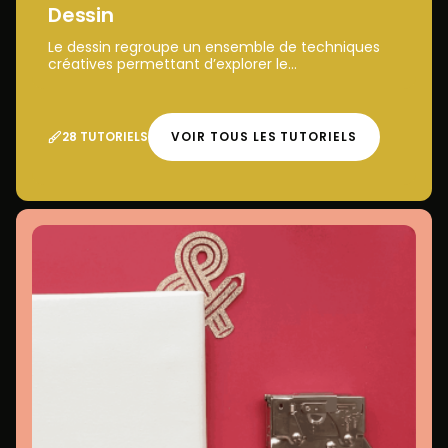
Dessin
Le dessin regroupe un ensemble de techniques
créatives permettant d’explorer le...
28 TUTORIELS
VOIR TOUS LES TUTORIELS