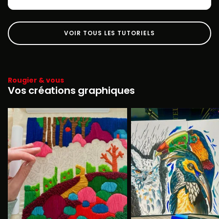
VOIR TOUS LES TUTORIELS
Rougier & vous
Vos créations graphiques