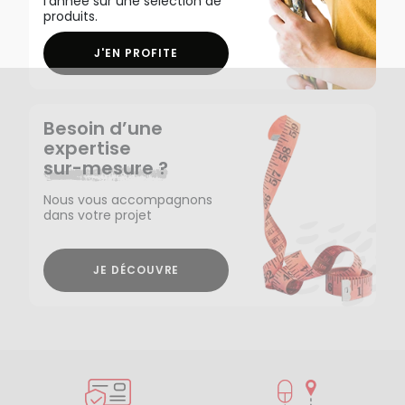
l'année sur une sélection de
produits.
J'EN PROFITE
Besoin d’une
expertise
sur-mesure ?
Nous vous accompagnons
dans votre projet
JE DÉCOUVRE