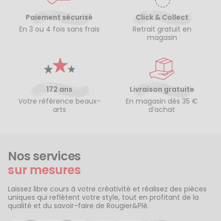
Paiement sécurisé
Click & Collect
En 3 ou 4 fois sans frais
Retrait gratuit en
magasin
172 ans
Livraison gratuite
Votre référence beaux-
En magasin dès 35 €
arts
d’achat
Nos services
sur mesures
Laissez libre cours à votre créativité et réalisez des pièces
uniques qui reflètent votre style, tout en profitant de la
qualité et du savoir-faire de Rougier&Plé.