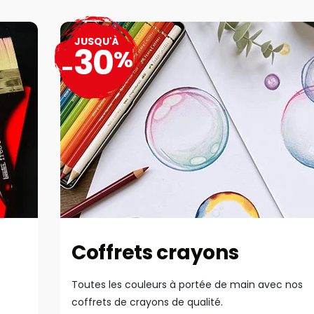
JUSQU'À
30
%
-
Coffrets crayons
Toutes les couleurs à portée de main avec nos
coffrets de crayons de qualité.