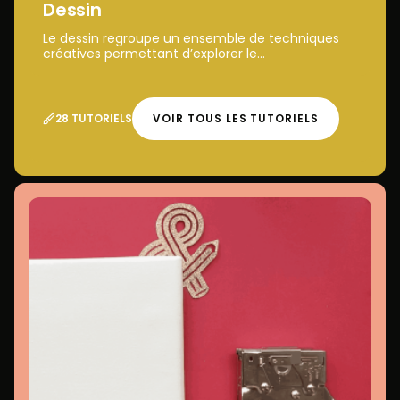
Dessin
Le dessin regroupe un ensemble de techniques
créatives permettant d’explorer le...
28 TUTORIELS
VOIR TOUS LES TUTORIELS