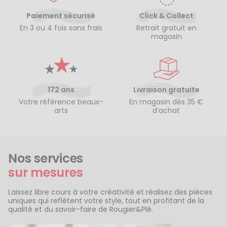
Paiement sécurisé
Click & Collect
En 3 ou 4 fois sans frais
Retrait gratuit en
magasin
172 ans
Livraison gratuite
Votre référence beaux-
En magasin dès 35 €
arts
d’achat
Nos services
sur mesures
Laissez libre cours à votre créativité et réalisez des pièces
uniques qui reflètent votre style, tout en profitant de la
qualité et du savoir-faire de Rougier&Plé.