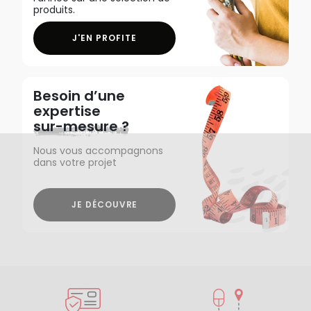
produits.
J'EN PROFITE
Besoin d’une
expertise
sur-mesure ?
Nous vous accompagnons
dans votre projet
JE DÉCOUVRE