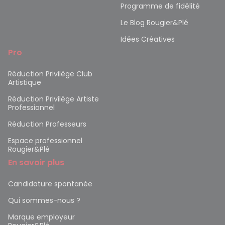
Programme de fidélité
Le Blog Rougier&Plé
Idées Créatives
Pro
Réduction Privilège Club
Artistique
Réduction Privilège Artiste
Professionnel
Réduction Professeurs
Espace professionnel
Rougier&Plé
En savoir plus
Candidature spontanée
Qui sommes-nous ?
Marque employeur