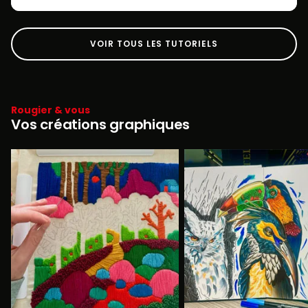
VOIR TOUS LES TUTORIELS
Rougier & vous
Vos créations graphiques