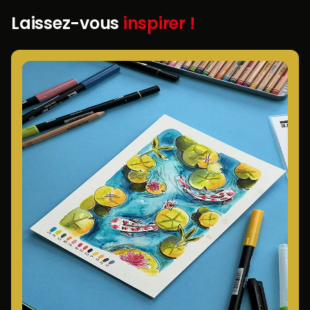
Laissez-vous
inspirer !