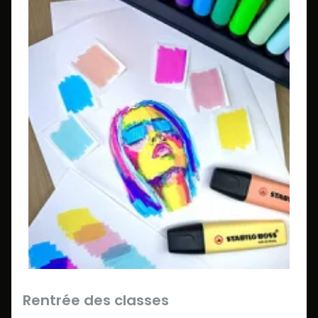
Rentrée des classes