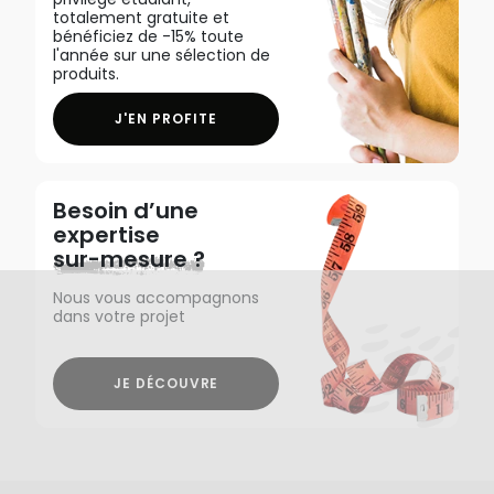
totalement gratuite et
bénéficiez de -15% toute
l'année sur une sélection de
produits.
J'EN PROFITE
Besoin d’une
expertise
sur-mesure ?
Nous vous accompagnons
dans votre projet
JE DÉCOUVRE