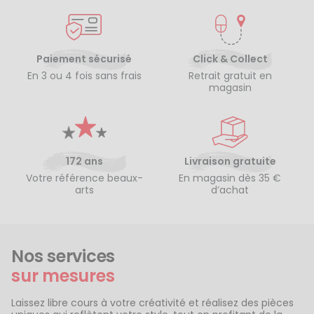
Paiement sécurisé
Click & Collect
En 3 ou 4 fois sans frais
Retrait gratuit en
magasin
172 ans
Livraison gratuite
Votre référence beaux-
En magasin dès 35 €
arts
d’achat
Nos services
sur mesures
Laissez libre cours à votre créativité et réalisez des pièces