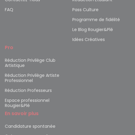
FAQ
Pass Culture
Programme de fidélité
Le Blog Rougier&Plé
Idées Créatives
Pro
Réduction Privilège Club
Artistique
Réduction Privilège Artiste
Professionnel
Réduction Professeurs
Espace professionnel
Rougier&Plé
En savoir plus
Candidature spontanée