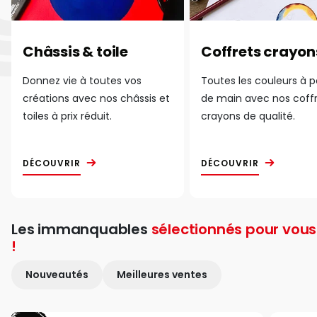
Châssis & toile
Coffrets crayon
Donnez vie à toutes vos
Toutes les couleurs à 
créations avec nos châssis et
de main avec nos coff
toiles à prix réduit.
crayons de qualité.
DÉCOUVRIR
DÉCOUVRIR
Les immanquables
sélectionnés pour vous
!
Nouveautés
Meilleures ventes