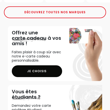
DÉCOUVREZ TOUTES NOS MARQUES
Offrez une
carte cadeau
à vos
amis !
Faites plaisir à coup sûr avec
notre e-carte cadeau
personnalisable.
JE CHOISIS
Vous êtes
étudiants ?
Demandez votre carte
privilège étudiant,